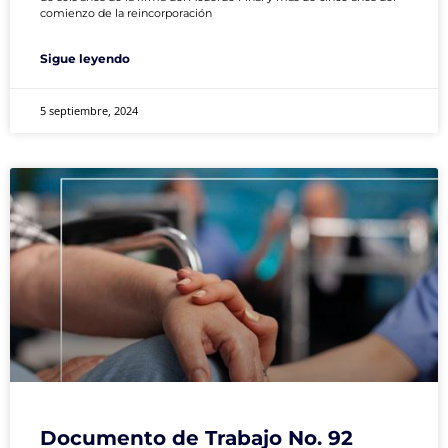
comienzo de la reincorporación
Sigue leyendo
5 septiembre, 2024
Documento de Trabajo No. 92