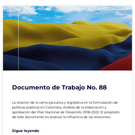
Documento de Trabajo No. 88
La relación de la rama ejecutiva y legislativa en la formulación de
políticas públicas en Colombia. Análisis de la elaboración y
aprobación del Plan Nacional de Desarrollo 2018-2022: El propósito
de este documento es analizar la influencia de las relaciones
Sigue leyendo