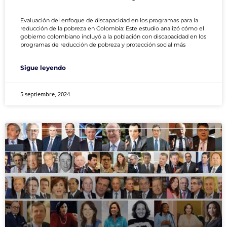
Evaluación del enfoque de discapacidad en los programas para la
reducción de la pobreza en Colombia: Este estudio analizó cómo el
gobierno colombiano incluyó a la población con discapacidad en los
programas de reducción de pobreza y protección social más
Sigue leyendo
5 septiembre, 2024