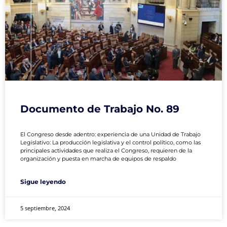
Documento de Trabajo No. 89
El Congreso desde adentro: experiencia de una Unidad de Trabajo
Legislativo: La producción legislativa y el control político, como las
principales actividades que realiza el Congreso, requieren de la
organización y puesta en marcha de equipos de respaldo
Sigue leyendo
5 septiembre, 2024