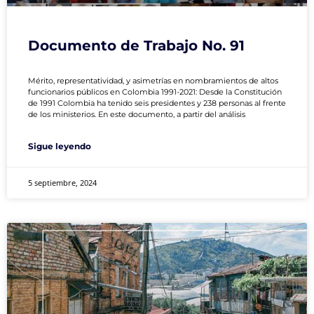
Documento de Trabajo No. 91
Mérito, representatividad, y asimetrías en nombramientos de altos
funcionarios públicos en Colombia 1991-2021: Desde la Constitución
de 1991 Colombia ha tenido seis presidentes y 238 personas al frente
de los ministerios. En este documento, a partir del análisis
Sigue leyendo
5 septiembre, 2024