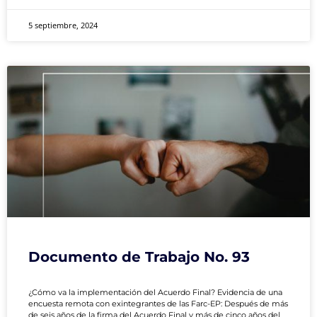
5 septiembre, 2024
Documento de Trabajo No. 93
¿Cómo va la implementación del Acuerdo Final? Evidencia de una
encuesta remota con exintegrantes de las Farc-EP: Después de más
de seis años de la firma del Acuerdo Final y más de cinco años del