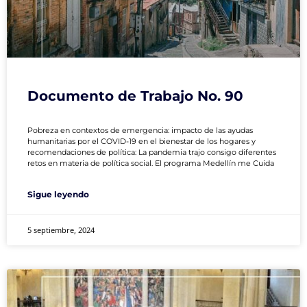
Documento de Trabajo No. 90
Pobreza en contextos de emergencia: impacto de las ayudas
humanitarias por el COVID-19 en el bienestar de los hogares y
recomendaciones de política: La pandemia trajo consigo diferentes
retos en materia de política social. El programa Medellín me Cuida
Sigue leyendo
5 septiembre, 2024