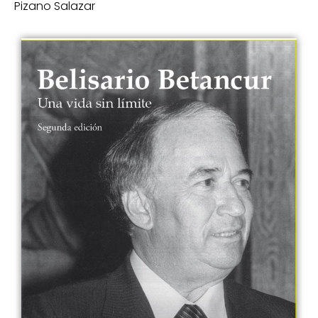
Pizano Salazar