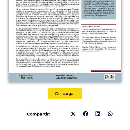
Descargar
Compartir: