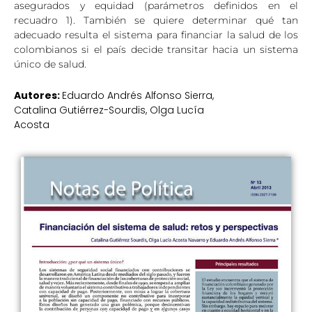
asegurados y equidad (parámetros definidos en el
recuadro 1). También se quiere determinar qué tan
adecuado resulta el sistema para financiar la salud de los
colombianos si el país decide transitar hacia un sistema
único de salud.
Autores:
Eduardo Andrés Alfonso Sierra,
Catalina Gutiérrez-Sourdis, Olga Lucía
Acosta