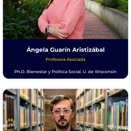
Ángela Guarín Aristizábal
Profesora Asociada
Ph.D. Bienestar y Política Social, U. de Wisconsin