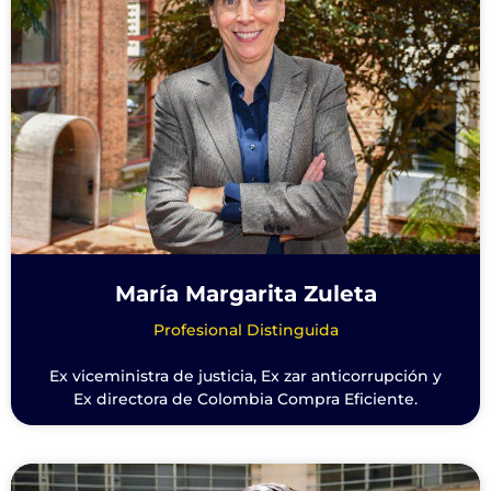
María Margarita Zuleta
Profesional Distinguida
Ex viceministra de justicia, Ex zar anticorrupción y
Ex directora de Colombia Compra Eficiente.