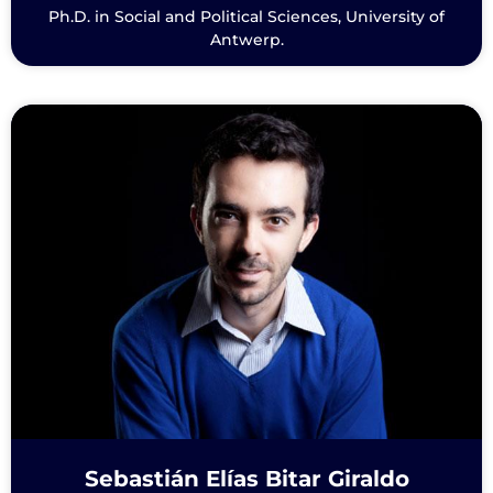
Ph.D. in Social and Political Sciences, University of
Antwerp.
Sebastián Elías Bitar Giraldo