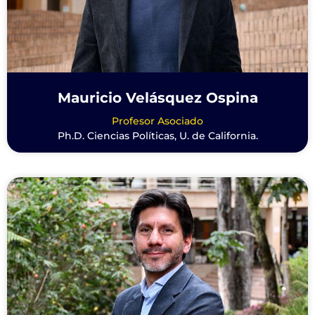
Mauricio Velásquez Ospina
Profesor Asociado
Ph.D. Ciencias Políticas, U. de California.