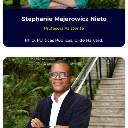
Stephanie Majerowicz Nieto
Profesora Asistente
Ph.D. Políticas Públicas, U. de Harvard.