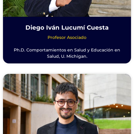
Diego Iván Lucumí Cuesta
Profesor Asociado
Ph.D. Comportamientos en Salud y Educación en
Salud, U. Michigan.