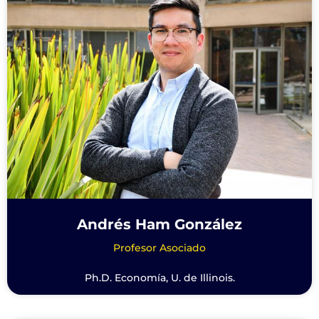
Andrés Ham González
Profesor Asociado
Ph.D. Economía, U. de Illinois.