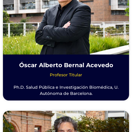
Óscar Alberto Bernal Acevedo
Profesor Titular
Ph.D. Salud Pública e Investigación Biomédica, U.
Autónoma de Barcelona.