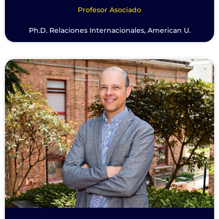
Profesor Asociado
Ph.D. Relaciones Internacionales, American U.