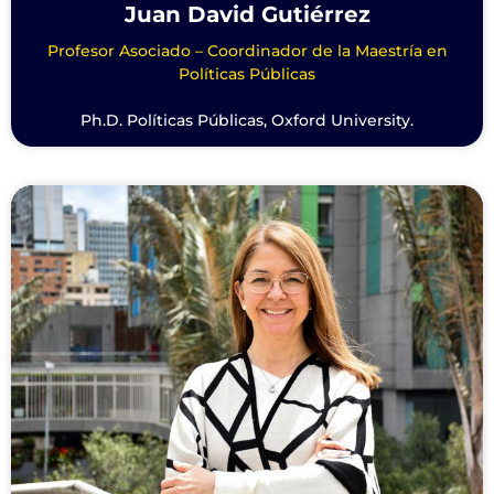
Juan David Gutiérrez
Profesor Asociado – Coordinador de la Maestría en
Políticas Públicas
Ph.D. Políticas Públicas, Oxford University.