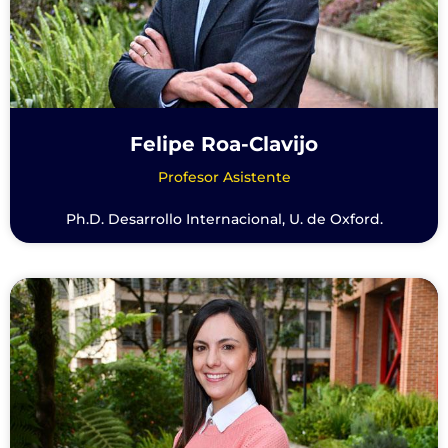
Felipe Roa-Clavijo
Profesor Asistente
Ph.D. Desarrollo Internacional, U. de Oxford.