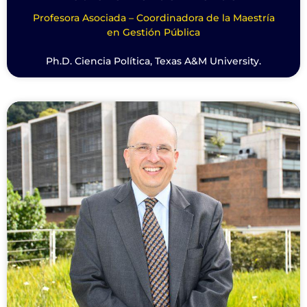
Profesora Asociada – Coordinadora de la Maestría
en Gestión Pública
Ph.D. Ciencia Política, Texas A&M University.