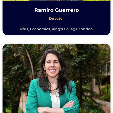
Ramiro Guerrero
Director
PhD, Economics, King’s College London