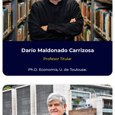
Darío Maldonado Carrizosa
Profesor Titular
Ph.D. Economía, U. de Toulouse.