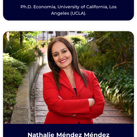
Ph.D. Economía, University of California, Los
Angeles (UCLA).
Nathalie Méndez Méndez