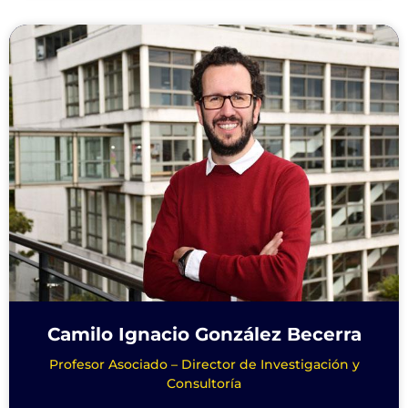
Camilo Ignacio González Becerra
Profesor Asociado – Director de Investigación y
Consultoría