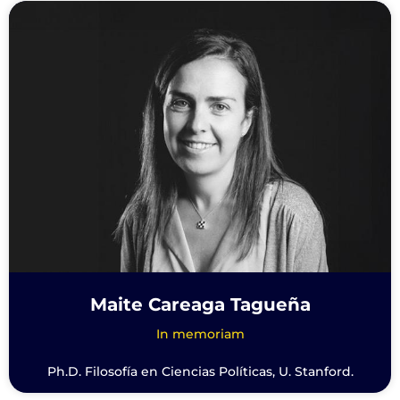
Maite Careaga Tagueña
In memoriam
Ph.D. Filosofía en Ciencias Políticas, U. Stanford.