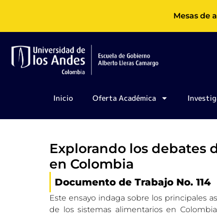
Ir
Mesas de a
al
contenido
Inicio
Oferta Académica
Investig
Explorando los debates d
en Colombia
Documento de Trabajo No. 114
Este ensayo indaga sobre los principales 
de los sistemas alimentarios en Colombia