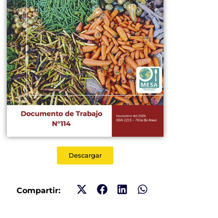
Descargar
Compartir: