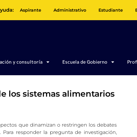
yuda:
Aspirante
Administrativo
Estudiante
ación y consultoría
Escuela de Gobierno
Pro
e los sistemas alimentarios
aspectos que dinamizan o restringen los debates
. Para responder la pregunta de investigación,