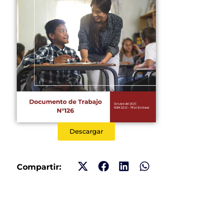
Descargar
Compartir: