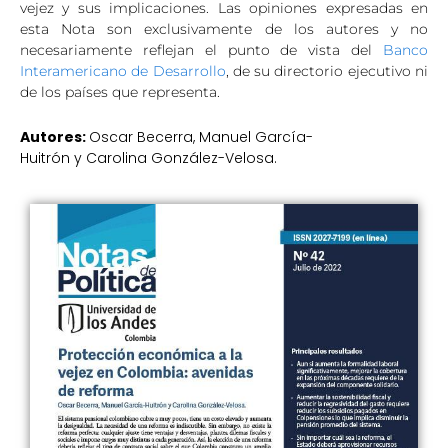
vejez y sus implicaciones. Las opiniones expresadas en
esta Nota son exclusivamente de los autores y no
necesariamente reflejan el punto de vista del
Banco
Interamericano de Desarrollo
, de su directorio ejecutivo ni
de los países que representa.
Autores:
Oscar Becerra, Manuel García-
Huitrón y Carolina González-Velosa.