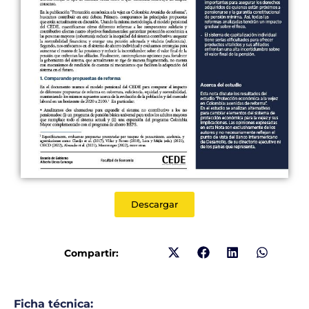
Descargar
Compartir:
Ficha técnica: