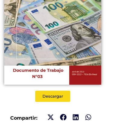
Descargar
Compartir: