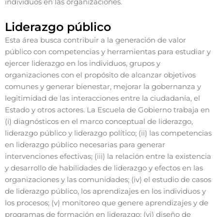
individuos en las organizaciones.
Liderazgo público
Esta área busca contribuir a la generación de valor
público con competencias y herramientas para estudiar y
ejercer liderazgo en los individuos, grupos y
organizaciones con el propósito de alcanzar objetivos
comunes y generar bienestar, mejorar la gobernanza y
legitimidad de las interacciones entre la ciudadanía, el
Estado y otros actores. La Escuela de Gobierno trabaja en
(i) diagnósticos en el marco conceptual de liderazgo,
liderazgo público y liderazgo político; (ii) las competencias
en liderazgo público necesarias para generar
intervenciones efectivas; (iii) la relación entre la existencia
y desarrollo de habilidades de liderazgo y efectos en las
organizaciones y las comunidades; (iv) el estudio de casos
de liderazgo público, los aprendizajes en los individuos y
los procesos; (v) monitoreo que genere aprendizajes y de
programas de formación en liderazgo; (vi) diseño de