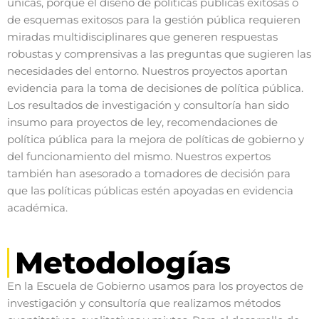
únicas, porque el diseño de políticas públicas exitosas o
de esquemas exitosos para la gestión pública requieren
miradas multidisciplinares que generen respuestas
robustas y comprensivas a las preguntas que sugieren las
necesidades del entorno. Nuestros proyectos aportan
evidencia para la toma de decisiones de política pública.
Los resultados de investigación y consultoría han sido
insumo para proyectos de ley, recomendaciones de
política pública para la mejora de políticas de gobierno y
del funcionamiento del mismo. Nuestros expertos
también han asesorado a tomadores de decisión para
que las políticas públicas estén apoyadas en evidencia
académica.
Metodologías
En la Escuela de Gobierno usamos para los proyectos de
investigación y consultoría que realizamos métodos