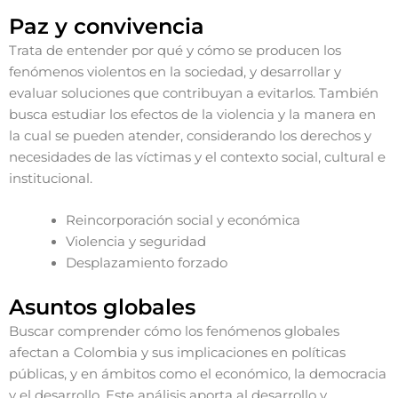
Paz y convivencia
Trata de entender por qué y cómo se producen los
fenómenos violentos en la sociedad, y desarrollar y
evaluar soluciones que contribuyan a evitarlos. También
busca estudiar los efectos de la violencia y la manera en
la cual se pueden atender, considerando los derechos y
necesidades de las víctimas y el contexto social, cultural e
institucional.
Reincorporación social y económica
Violencia y seguridad
Desplazamiento forzado
Asuntos globales
Buscar comprender cómo los fenómenos globales
afectan a Colombia y sus implicaciones en políticas
públicas, y en ámbitos como el económico, la democracia
y el desarrollo. Este análisis aporta al desarrollo y