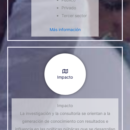
Privado
Tercer sector
Más información
Impacto
Impacto
La investigación y la consultoría se orientan a la
generación de conocimiento con resultados e
influencia en las políticas públicas que se desarrollan