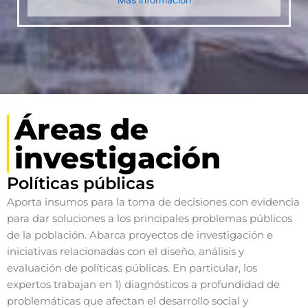
Áreas de
investigación
Políticas públicas
Aporta insumos para la toma de decisiones con evidencia
para dar soluciones a los principales problemas públicos
de la población. Abarca proyectos de investigación e
iniciativas relacionadas con el diseño, análisis y
evaluación de políticas públicas. En particular, los
expertos trabajan en 1) diagnósticos a profundidad de
problemáticas que afectan el desarrollo social y