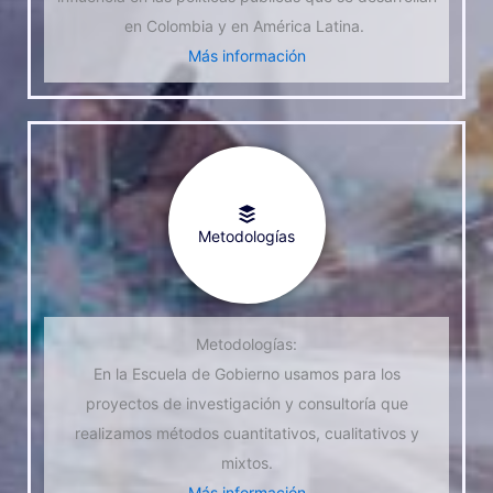
en Colombia y en América Latina.
Más información
Metodologías
Metodologías:
En la Escuela de Gobierno usamos para los
proyectos de investigación y consultoría que
realizamos métodos cuantitativos, cualitativos y
mixtos.
Más información