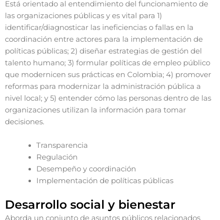
Está orientado al entendimiento del funcionamiento de
las organizaciones públicas y es vital para 1)
identificar/diagnosticar las ineficiencias o fallas en la
coordinación entre actores para la implementación de
políticas públicas; 2) diseñar estrategias de gestión del
talento humano; 3) formular políticas de empleo público
que modernicen sus prácticas en Colombia; 4) promover
reformas para modernizar la administración pública a
nivel local; y 5) entender cómo las personas dentro de las
organizaciones utilizan la información para tomar
decisiones.
Transparencia
Regulación
Desempeño y coordinación
Implementación de políticas públicas
Desarrollo social y bienestar
Aborda un conjunto de asuntos públicos relacionados