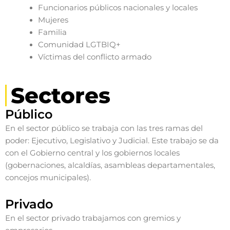
Funcionarios públicos nacionales y locales
Mujeres
Familia
Comunidad LGTBIQ+
Víctimas del conflicto armado
Sectores
Público
En el sector público se trabaja con las tres ramas del
poder: Ejecutivo, Legislativo y Judicial. Este trabajo se da
con el Gobierno central y los gobiernos locales
(gobernaciones, alcaldías, asambleas departamentales,
concejos municipales).
Privado
En el sector privado trabajamos con gremios y