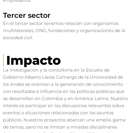
empresarios.
Tercer sector
En el tercer sector tenemos relación con organismos
multilaterales, ONG, fundaciones y organizaciones de la
sociedad civil.
Impacto
La investigación y la consultoría en la Escuela de
Gobierno Alberto Lleras Camargo de la Universidad de
los Andes se orientan a la generación de conocimiento
con resultados e influencia en las políticas públicas que
se desarrollan en Colombia y en América Latina. Nuestro
interés es participar en las discusiones relevantes sobre
eventos o situaciones relacionadas con los asuntos
públicos. Nuestros proyectos abarcan una amplia gama
de temas, pero no se limitan a miradas disciplinares