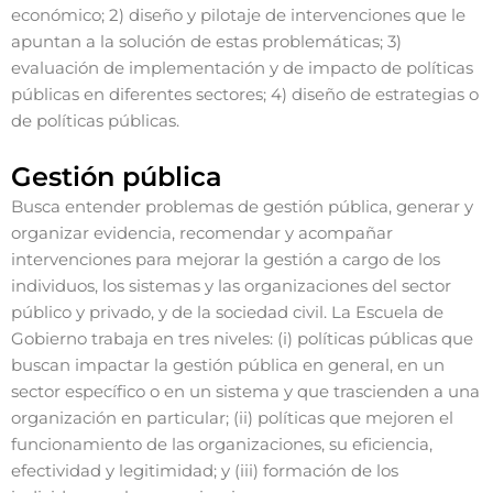
económico; 2) diseño y pilotaje de intervenciones que le
apuntan a la solución de estas problemáticas; 3)
evaluación de implementación y de impacto de políticas
públicas en diferentes sectores; 4) diseño de estrategias o
de políticas públicas.
Gestión pública
Busca entender problemas de gestión pública, generar y
organizar evidencia, recomendar y acompañar
intervenciones para mejorar la gestión a cargo de los
individuos, los sistemas y las organizaciones del sector
público y privado, y de la sociedad civil. La Escuela de
Gobierno trabaja en tres niveles: (i) políticas públicas que
buscan impactar la gestión pública en general, en un
sector específico o en un sistema y que trascienden a una
organización en particular; (ii) políticas que mejoren el
funcionamiento de las organizaciones, su eficiencia,
efectividad y legitimidad; y (iii) formación de los