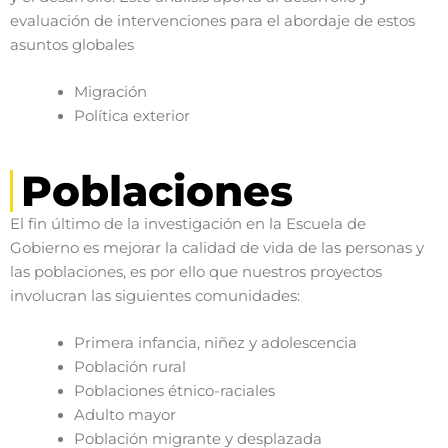
evaluación de intervenciones para el abordaje de estos
asuntos globales
Migración
Política exterior
Poblaciones
El fin último de la investigación en la Escuela de
Gobierno es mejorar la calidad de vida de las personas y
las poblaciones, es por ello que nuestros proyectos
involucran las siguientes comunidades:
Primera infancia, niñez y adolescencia
Población rural
Poblaciones étnico-raciales
Adulto mayor
Población migrante y desplazada