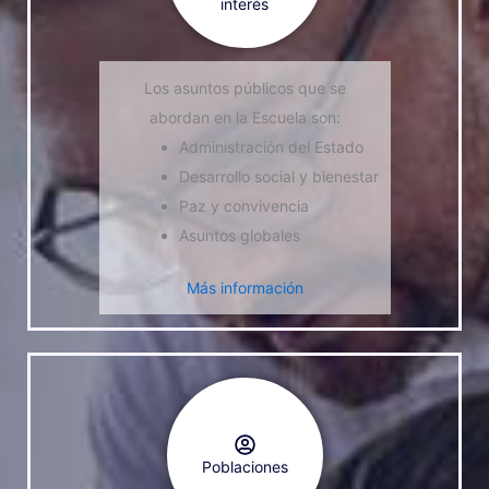
interés
Los asuntos públicos que se
abordan en la Escuela son:
Administración del Estado
Desarrollo social y bienestar
Paz y convivencia
Asuntos globales
Más información
Poblaciones