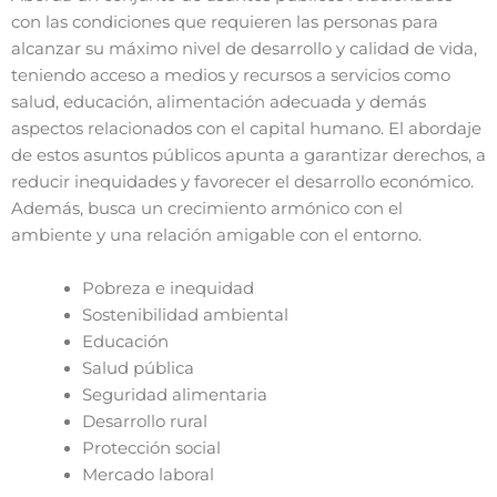
con las condiciones que requieren las personas para
alcanzar su máximo nivel de desarrollo y calidad de vida,
teniendo acceso a medios y recursos a servicios como
salud, educación, alimentación adecuada y demás
aspectos relacionados con el capital humano. El abordaje
de estos asuntos públicos apunta a garantizar derechos, a
reducir inequidades y favorecer el desarrollo económico.
Además, busca un crecimiento armónico con el
ambiente y una relación amigable con el entorno.
Pobreza e inequidad
Sostenibilidad ambiental
Educación
Salud pública
Seguridad alimentaria
Desarrollo rural
Protección social
Mercado laboral