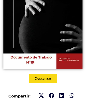
Descargar
Compartir: