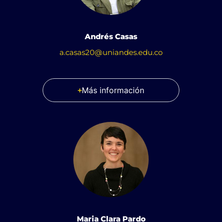
Andrés Casas
a.casas20@uniandes.edu.co
Más información
Maria Clara Pardo