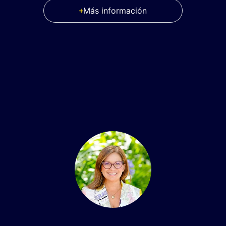
Más información