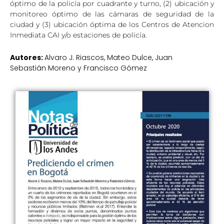
óptimo de la policía por cuadrante y turno, (2) ubicación y
monitoreo óptimo de las cámaras de seguridad de la
ciudad y (3) ubicación óptima de los Centros de Atencion
Inmediata CAI y/o estaciones de policía.
Autores:
Alvaro J. Riascos, Mateo Dulce, Juan
Sebastián Moreno y Francisco Gómez