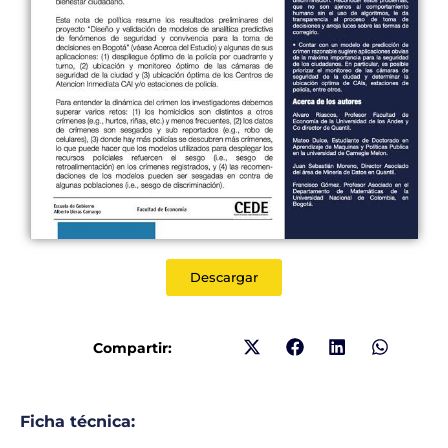
Descargar
Compartir:
Ficha técnica: