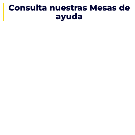
Consulta nuestras Mesas de
ayuda