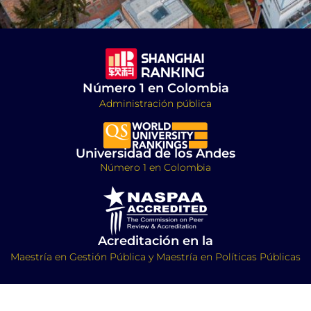
Número 1 en Colombia
Administración pública
Universidad de los Andes
Número 1 en Colombia
Acreditación en la
Maestría en Gestión Pública y Maestría en Políticas Públicas