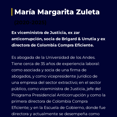
María Margarita Zuleta
(2020-2025)
Ex viceministra de Justicia, ex zar
anticorrupción, socia de Brigard & Urrutia y ex
directora de Colombia Compra Eficiente.
Es abogada de la Universidad de los Andes.
Tiene cerca de 35 años de experiencia laboral:
como asociada y socia de una firma de
abogados, y como vicepresidente jurídico de
una empresa del sector extractivo; en el sector
público, como viceministra de Justicia, jefe del
Programa Presidencial Anticorrupción y como la
primera directora de Colombia Compra
Eficiente; y en la Escuela de Gobierno, donde fue
directora y actualmente se desempeña como