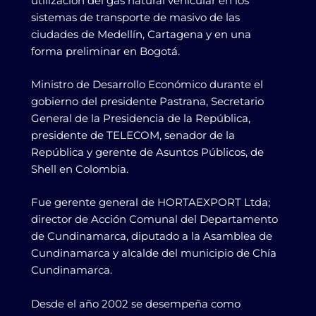
utilización del gas natural vehicular en los
sistemas de transporte de masivo de las
ciudades de Medellín, Cartagena y en una
forma preliminar en Bogotá.
Ministro de Desarrollo Económico durante el
gobierno del presidente Pastrana, Secretario
General de la Presidencia de la República,
presidente de TELECOM, senador de la
República y gerente de Asuntos Públicos, de
Shell en Colombia.
Fue gerente general de HORTAEXPORT Ltda;
director de Acción Comunal del Departamento
de Cundinamarca, diputado a la Asamblea de
Cundinamarca y alcalde del municipio de Chía
Cundinamarca.
Desde el año 2002 se desempeña como