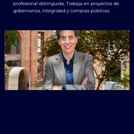
profesional distinguida. Trabaja en proyectos de
gobernanza, integridad y compras públicas.