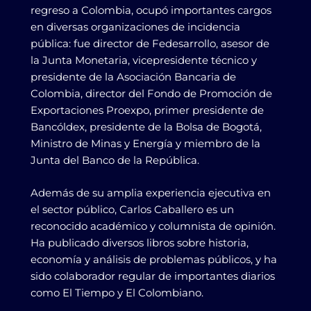
regreso a Colombia, ocupó importantes cargos
en diversas organizaciones de incidencia
pública: fue director de Fedesarrollo, asesor de
la Junta Monetaria, vicepresidente técnico y
presidente de la Asociación Bancaria de
Colombia, director del Fondo de Promoción de
Exportaciones Proexpo, primer presidente de
Bancóldex, presidente de la Bolsa de Bogotá,
Ministro de Minas y Energía y miembro de la
Junta del Banco de la República.
Además de su amplia experiencia ejecutiva en
el sector público, Carlos Caballero es un
reconocido académico y columnista de opinión.
Ha publicado diversos libros sobre historia,
economía y análisis de problemas públicos, y ha
sido colaborador regular de importantes diarios
como El Tiempo y El Colombiano.