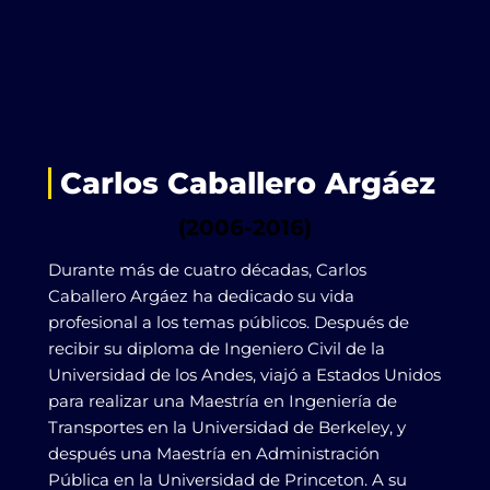
Carlos Caballero Argáez
(2006-2016)
Durante más de cuatro décadas, Carlos
Caballero Argáez ha dedicado su vida
profesional a los temas públicos. Después de
recibir su diploma de Ingeniero Civil de la
Universidad de los Andes, viajó a Estados Unidos
para realizar una Maestría en Ingeniería de
Transportes en la Universidad de Berkeley, y
después una Maestría en Administración
Pública en la Universidad de Princeton. A su