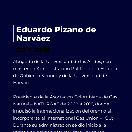
Eduardo Pizano de
Narváez
(2017-2019)
Abogado de la Universidad de los Andes, con
máster en Administración Pública de la Escuela
de Gobierno Kennedy de la Universidad de
Harvard.
Presidente de la Asociación Colombiana de Gas
Natural – NATURGAS de 2009 a 2016, donde
impulsó la internacionalización del gremio al
incorporarse al International Gas Union – IGU;
Durante su administración se dio inicio a la