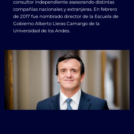
consultor independiente asesorando distintas
compañías nacionales y extranjeras. En febrero
de 2017 fue nombrado director de la Escuela de
Gobierno Alberto Lleras Camargo de la
Universidad de los Andes.