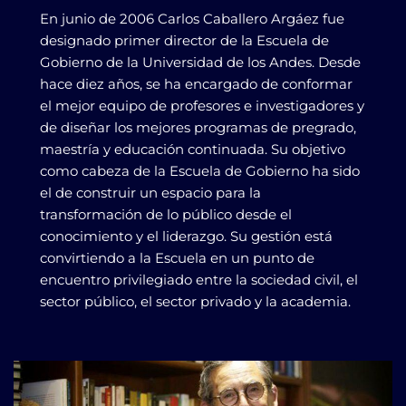
En junio de 2006 Carlos Caballero Argáez fue
designado primer director de la Escuela de
Gobierno de la Universidad de los Andes. Desde
hace diez años, se ha encargado de conformar
el mejor equipo de profesores e investigadores y
de diseñar los mejores programas de pregrado,
maestría y educación continuada. Su objetivo
como cabeza de la Escuela de Gobierno ha sido
el de construir un espacio para la
transformación de lo público desde el
conocimiento y el liderazgo. Su gestión está
convirtiendo a la Escuela en un punto de
encuentro privilegiado entre la sociedad civil, el
sector público, el sector privado y la academia.