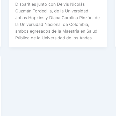
Disparities junto con Deivis Nicolás
Guzmán Tordecilla, de la Universidad
Johns Hopkins y Diana Carolina Pinzón, de
la Universidad Nacional de Colombia,
ambos egresados de la Maestría en Salud
Pública de la Universidad de los Andes.