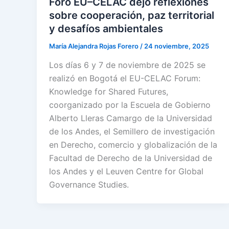
Foro EU–CELAC dejó reflexiones
sobre cooperación, paz territorial
y desafíos ambientales
María Alejandra Rojas Forero
/
24 noviembre, 2025
Los días 6 y 7 de noviembre de 2025 se
realizó en Bogotá el EU-CELAC Forum:
Knowledge for Shared Futures,
coorganizado por la Escuela de Gobierno
Alberto Lleras Camargo de la Universidad
de los Andes, el Semillero de investigación
en Derecho, comercio y globalización de la
Facultad de Derecho de la Universidad de
los Andes y el Leuven Centre for Global
Governance Studies.