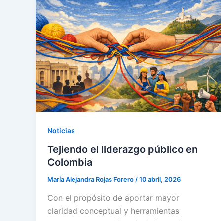
Noticias
Tejiendo el liderazgo público en
Colombia
María Alejandra Rojas Forero
/
10 abril, 2026
Con el propósito de aportar mayor
claridad conceptual y herramientas