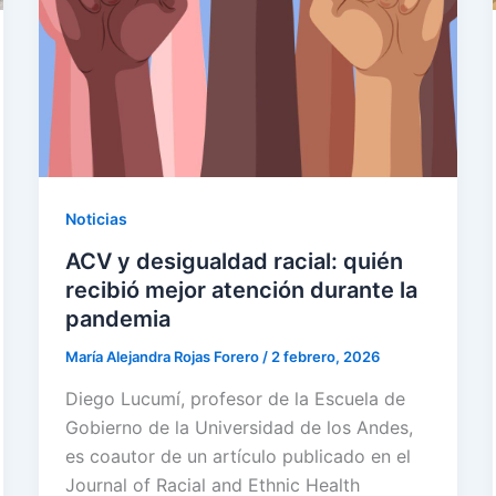
Noticias
ACV y desigualdad racial: quién
recibió mejor atención durante la
pandemia
María Alejandra Rojas Forero
/
2 febrero, 2026
Diego Lucumí, profesor de la Escuela de
Gobierno de la Universidad de los Andes,
es coautor de un artículo publicado en el
Journal of Racial and Ethnic Health