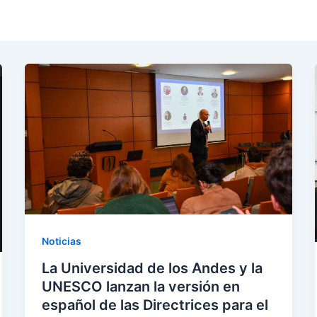
Noticias
La Universidad de los Andes y la
UNESCO lanzan la versión en
español de las Directrices para el