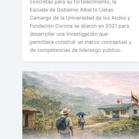
concretas para su fortalecimiento, la
Escuela de Gobierno Alberto Lleras
Camargo de la Universidad de los Andes y
Fundación Corona se aliaron en 2021 para
desarrollar una investigación que
permitiera construir un marco conceptual y
de competencias de liderazgo público.