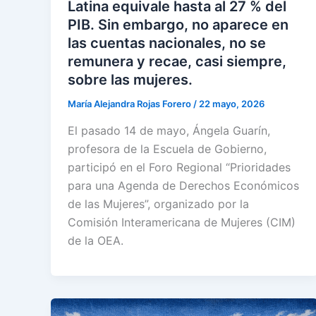
Latina equivale hasta al 27 % del
PIB. Sin embargo, no aparece en
las cuentas nacionales, no se
remunera y recae, casi siempre,
sobre las mujeres.
María Alejandra Rojas Forero
/
22 mayo, 2026
El pasado 14 de mayo, Ángela Guarín,
profesora de la Escuela de Gobierno,
participó en el Foro Regional “Prioridades
para una Agenda de Derechos Económicos
de las Mujeres”, organizado por la
Comisión Interamericana de Mujeres (CIM)
de la OEA.