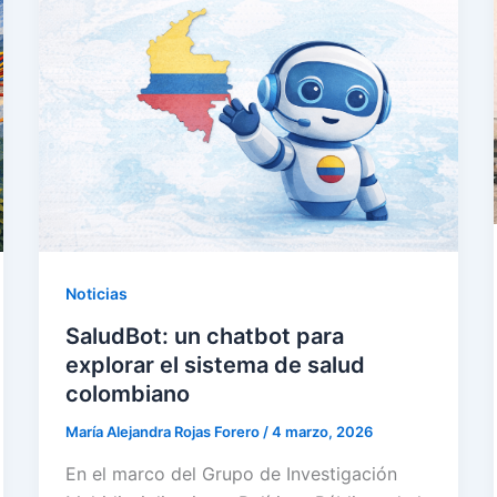
Noticias
SaludBot: un chatbot para
explorar el sistema de salud
colombiano
María Alejandra Rojas Forero
/
4 marzo, 2026
En el marco del Grupo de Investigación