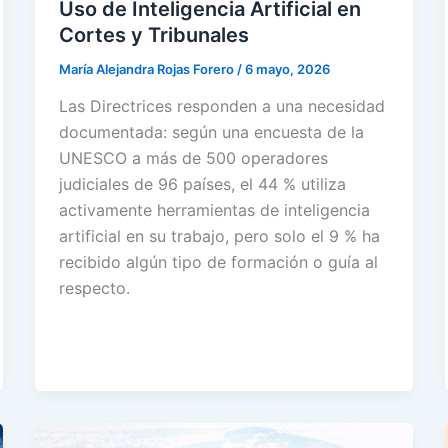
Uso de Inteligencia Artificial en
Cortes y Tribunales
María Alejandra Rojas Forero
/
6 mayo, 2026
Las Directrices responden a una necesidad
documentada: según una encuesta de la
UNESCO a más de 500 operadores
judiciales de 96 países, el 44 % utiliza
activamente herramientas de inteligencia
artificial en su trabajo, pero solo el 9 % ha
recibido algún tipo de formación o guía al
respecto.