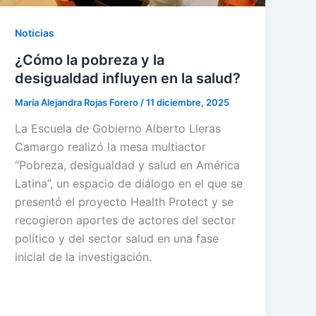
Noticias
¿Cómo la pobreza y la
desigualdad influyen en la salud?
María Alejandra Rojas Forero
/
11 diciembre, 2025
La Escuela de Gobierno Alberto Lleras
Camargo realizó la mesa multiactor
“Pobreza, desigualdad y salud en América
Latina”, un espacio de diálogo en el que se
presentó el proyecto Health Protect y se
recogieron aportes de actores del sector
político y del sector salud en una fase
inicial de la investigación.