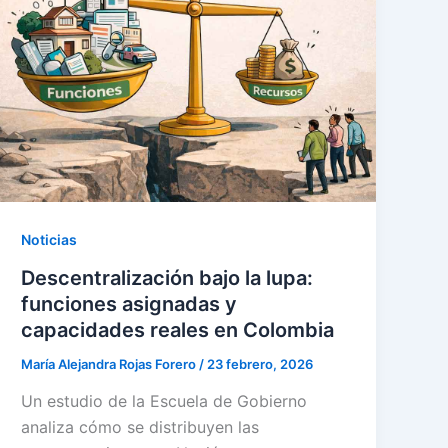
Noticias
Descentralización bajo la lupa:
funciones asignadas y
capacidades reales en Colombia
María Alejandra Rojas Forero
/
23 febrero, 2026
Un estudio de la Escuela de Gobierno
analiza cómo se distribuyen las