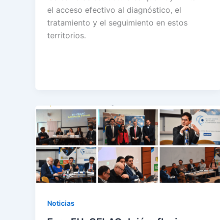
el acceso efectivo al diagnóstico, el
tratamiento y el seguimiento en estos
territorios.
Noticias