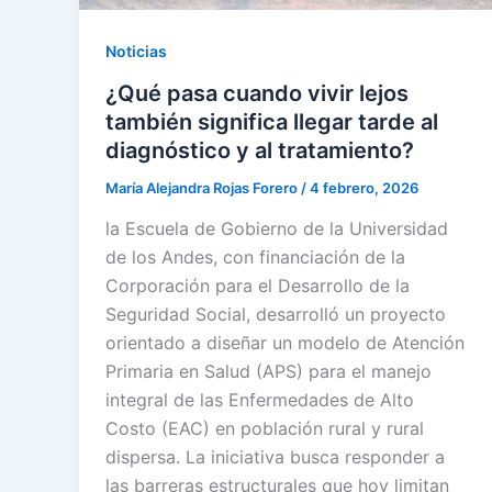
Noticias
¿Qué pasa cuando vivir lejos
también significa llegar tarde al
diagnóstico y al tratamiento?
María Alejandra Rojas Forero
/
4 febrero, 2026
la Escuela de Gobierno de la Universidad
de los Andes, con financiación de la
Corporación para el Desarrollo de la
Seguridad Social, desarrolló un proyecto
orientado a diseñar un modelo de Atención
Primaria en Salud (APS) para el manejo
integral de las Enfermedades de Alto
Costo (EAC) en población rural y rural
dispersa. La iniciativa busca responder a
las barreras estructurales que hoy limitan