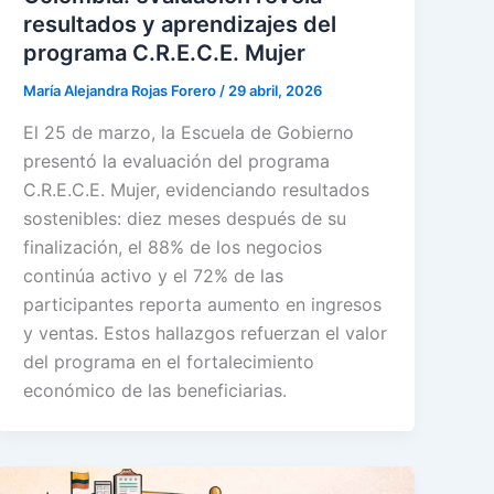
resultados y aprendizajes del
programa C.R.E.C.E. Mujer
María Alejandra Rojas Forero
/
29 abril, 2026
El 25 de marzo, la Escuela de Gobierno
presentó la evaluación del programa
C.R.E.C.E. Mujer, evidenciando resultados
sostenibles: diez meses después de su
finalización, el 88% de los negocios
continúa activo y el 72% de las
participantes reporta aumento en ingresos
y ventas. Estos hallazgos refuerzan el valor
del programa en el fortalecimiento
económico de las beneficiarias.