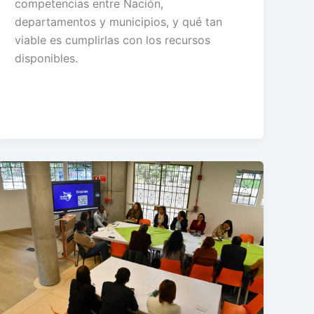
competencias entre Nación,
departamentos y municipios, y qué tan
viable es cumplirlas con los recursos
disponibles.