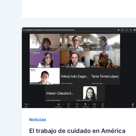
Noticias
El trabajo de cuidado en América