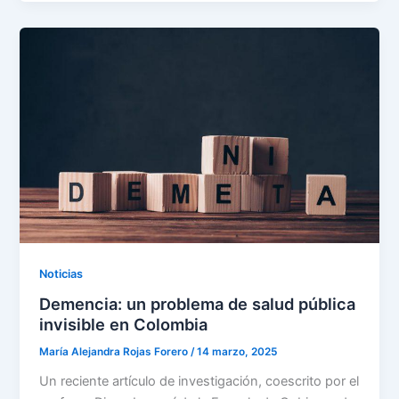
Noticias
Demencia: un problema de salud pública
invisible en Colombia
María Alejandra Rojas Forero
/
14 marzo, 2025
Un reciente artículo de investigación, coescrito por el