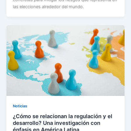
las elecciones alrededor del mundo.
Noticias
¿Cómo se relacionan la regulación y el
desarrollo? Una investigación con
énfasis en América Latina