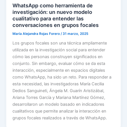
WhatsApp como herramienta de
investigación: un nuevo modelo
cualitativo para entender las
conversaciones en grupos focales
María Alejandra Rojas Forero
/
31 marzo, 2025
Los grupos focales son una técnica ampliamente
utilizada en la investigación social para entender
cómo las personas construyen significados en
conjunto. Sin embargo, evaluar cómo se da esta
interacción, especialmente en espacios digitales
como WhatsApp, ha sido un reto. Para responder a
esta necesidad, las investigadoras María Cecilia
Dedios Sanguineti, Ángela M. Guarín Aristizábal,
Ariana Torres García y Mariana Martínez Gómez,
desarrollaron un modelo basado en indicadores
cualitativos que permite analizar la interacción en
grupos focales realizados a través de WhatsApp.