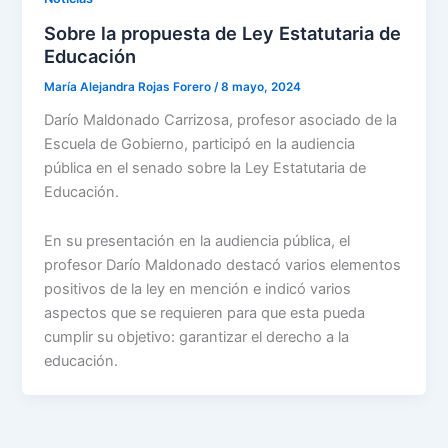
Sobre la propuesta de Ley Estatutaria de
Educación
María Alejandra Rojas Forero
/
8 mayo, 2024
Darío Maldonado Carrizosa, profesor asociado de la
Escuela de Gobierno, participó en la audiencia
pública en el senado sobre la Ley Estatutaria de
Educación.
En su presentación en la audiencia pública, el
profesor Darío Maldonado destacó varios elementos
positivos de la ley en mención e indicó varios
aspectos que se requieren para que esta pueda
cumplir su objetivo: garantizar el derecho a la
educación.