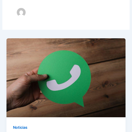
Noticias