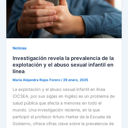
Noticias
Investigación revela la prevalencia de la
explotación y el abuso sexual infantil en
línea
María Alejandra Rojas Forero
/
29 enero, 2025
La explotación y el abuso sexual infantil en línea
(OCSEA, por sus siglas en inglés) es un problema de
salud pública que afecta a menores en todo el
mundo. Una investigación reciente, en la que
participó el profesor Arturo Harker de la Escuela de
Gobierno, ofrece cifras clave sobre la prevalencia de