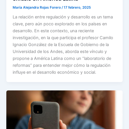
María Alejandra Rojas Forero
/
17 febrero, 2025
La relación entre regulación y desarrollo es un tema
clave, pero aún poco explorado en los países en
desarrollo. En este contexto, una reciente
investigación, en la que participa el profesor Camilo
Ignacio González de la Escuela de Gobierno de la
Universidad de los Andes, aborda este vínculo y
propone a América Latina como un “laboratorio de
reformas” para entender mejor cómo la regulación
influye en el desarrollo económico y social.