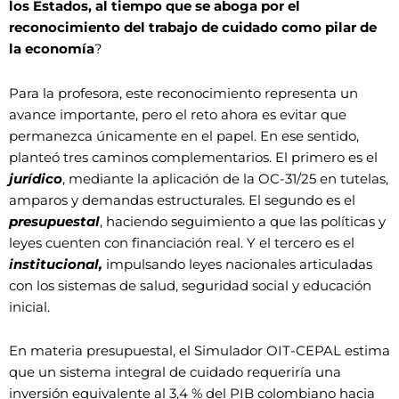
los Estados, al tiempo que se aboga por el
reconocimiento del trabajo de cuidado como pilar de
la economía
?
Para la profesora, este reconocimiento representa un
avance importante, pero el reto ahora es evitar que
permanezca únicamente en el papel. En ese sentido,
planteó tres caminos complementarios. El primero es el
jurídico
, mediante la aplicación de la OC-31/25 en tutelas,
amparos y demandas estructurales. El segundo es el
presupuestal
, haciendo seguimiento a que las políticas y
leyes cuenten con financiación real. Y el tercero es el
institucional,
impulsando leyes nacionales articuladas
con los sistemas de salud, seguridad social y educación
inicial.
En materia presupuestal, el Simulador OIT-CEPAL estima
que un sistema integral de cuidado requeriría una
inversión equivalente al 3,4 % del PIB colombiano hacia