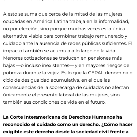
A esto se suma que cerca de la mitad de las mujeres
ocupadas en América Latina trabaja en la informalidad,
no por elección, sino porque muchas veces es la única
alternativa viable para combinar trabajo remunerado y
cuidado ante la ausencia de redes públicas suficientes. El
impacto también se acumula a lo largo de la vida.
Menores cotizaciones se traducen en pensiones más
bajas —o incluso inexistentes— y en mayores riesgos de
pobreza durante la vejez. Es lo que la CEPAL denomina el
ciclo de desigualdad acumulativa, en el que las
consecuencias de la sobrecarga de cuidados no afectan
únicamente el presente laboral de las mujeres, sino
también sus condiciones de vida en el futuro.
La Corte Interamericana de Derechos Humanos ha
reconocido el cuidado como un derecho. ¿Cómo hacer
exigible este derecho desde la sociedad civil frente a