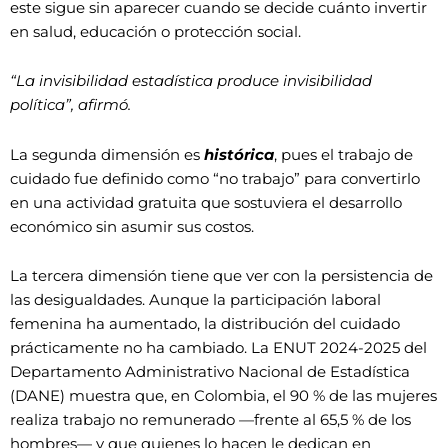
este sigue sin aparecer cuando se decide cuánto invertir
en salud, educación o protección social.
“La invisibilidad estadística produce invisibilidad
política”, afirmó.
La segunda dimensión es
histórica
, pues el trabajo de
cuidado fue definido como “no trabajo” para convertirlo
en una actividad gratuita que sostuviera el desarrollo
económico sin asumir sus costos.
La tercera dimensión tiene que ver con la persistencia de
las desigualdades. Aunque la participación laboral
femenina ha aumentado, la distribución del cuidado
prácticamente no ha cambiado. La ENUT 2024-2025 del
Departamento Administrativo Nacional de Estadística
(DANE) muestra que, en Colombia, el 90 % de las mujeres
realiza trabajo no remunerado —frente al 65,5 % de los
hombres— y que quienes lo hacen le dedican en