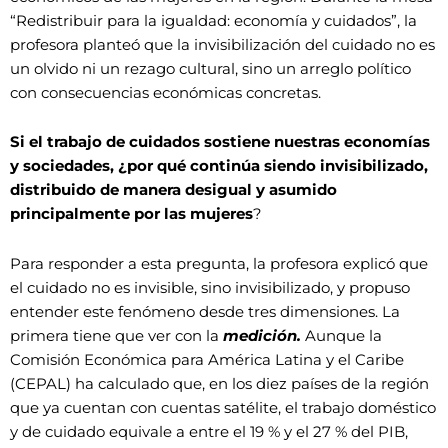
“Redistribuir para la igualdad: economía y cuidados”, la
profesora planteó que la invisibilización del cuidado no es
un olvido ni un rezago cultural, sino un arreglo político
con consecuencias económicas concretas.
Si el trabajo de cuidados sostiene nuestras economías
y sociedades, ¿por qué continúa siendo invisibilizado,
distribuido de manera desigual y asumido
principalmente por las mujeres
?
Para responder a esta pregunta, la profesora explicó que
el cuidado no es invisible, sino invisibilizado, y propuso
entender este fenómeno desde tres dimensiones. La
primera tiene que ver con la
medición.
Aunque la
Comisión Económica para América Latina y el Caribe
(CEPAL) ha calculado que, en los diez países de la región
que ya cuentan con cuentas satélite, el trabajo doméstico
y de cuidado equivale a entre el 19 % y el 27 % del PIB,