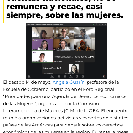
remunera y recae, casi
siempre, sobre las mujeres.
El pasado 14 de mayo,
Ángela Guarín
, profesora de la
Escuela de Gobierno, participó en el Foro Regional
“Prioridades para una Agenda de Derechos Económicos
de las Mujeres”, organizado por la Comisión
Interamericana de Mujeres (CIM) de la OEA. El encuentro
reunió a organizaciones, activistas y expertas de distintos
países de las Américas para debatir sobre los derechos
económicos de las mujeres en la región. Durante la mesa