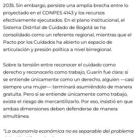
2035. Sin embargo, persiste una amplia brecha entre lo
proyectado en el CONPES 4143 y los recursos
efectivamente ejecutados. En el plano institucional, el
Sistema Distrital de Cuidado de Bogotá se ha
consolidado como un referente regional, mientras que el
Pacto por los Cuidados ha abierto un espacio de
articulación y presión política a nivel birregional.
Sobre la tensión entre reconocer el cuidado como
derecho y reconocerlo como trabajo, Guarín fue clara: si
se entiende únicamente como un derecho, alguien —casi
siempre una mujer— terminará asumiéndolo de manera
gratuita. Pero si se entiende únicamente como trabajo,
existe el riesgo de mercantilizarlo. Por eso, insistió en que
ambas dimensiones deben defenderse de manera
simultánea.
“La autonomía económica no es separable del problema