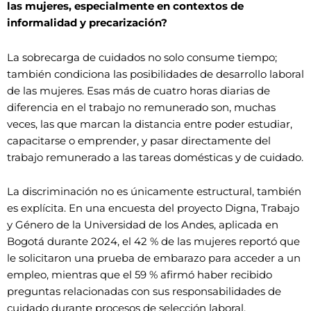
las mujeres, especialmente en contextos de
informalidad y precarización?
La sobrecarga de cuidados no solo consume tiempo;
también condiciona las posibilidades de desarrollo laboral
de las mujeres. Esas más de cuatro horas diarias de
diferencia en el trabajo no remunerado son, muchas
veces, las que marcan la distancia entre poder estudiar,
capacitarse o emprender, y pasar directamente del
trabajo remunerado a las tareas domésticas y de cuidado.
La discriminación no es únicamente estructural, también
es explícita. En una encuesta del proyecto Digna, Trabajo
y Género de la Universidad de los Andes, aplicada en
Bogotá durante 2024, el 42 % de las mujeres reportó que
le solicitaron una prueba de embarazo para acceder a un
empleo, mientras que el 59 % afirmó haber recibido
preguntas relacionadas con sus responsabilidades de
cuidado durante procesos de selección laboral.