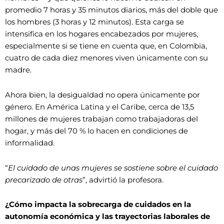
promedio 7 horas y 35 minutos diarios, más del doble que
los hombres (3 horas y 12 minutos). Esta carga se
intensifica en los hogares encabezados por mujeres,
especialmente si se tiene en cuenta que, en Colombia,
cuatro de cada diez menores viven únicamente con su
madre.
Ahora bien, la desigualdad no opera únicamente por
género. En América Latina y el Caribe, cerca de 13,5
millones de mujeres trabajan como trabajadoras del
hogar, y más del 70 % lo hacen en condiciones de
informalidad.
“
El cuidado de unas mujeres se sostiene sobre el cuidado
precarizado de otras
”, advirtió la profesora.
¿Cómo impacta la sobrecarga de cuidados en la
autonomía económica y las trayectorias laborales de