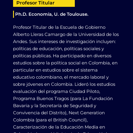
Profesor Titular
Ph.D. Economía, U. de Toulouse.
Profesor Titular de la Escuela de Gobierno
Alberto Lleras Camargo de la Universidad de los
Andes. Sus intereses de investigación incluyen:
políticas de educación, políticas sociales y
políticas públicas. Ha participado en diversos
estudios sobre la política social en Colombia, en
particular en estudios sobre el sistema
educativo colombiano, el mercado laboral y
sobre jóvenes en Colombia. Lideró los estudios
evaluación del programa Ciudad Piloto,
Programa Buenos Tragos (para La Fundación
Bavaria y la Secretaría de Seguridad y
Convivencia del Distrito), Next Generation
Colombia (para el British Council),
Caracterización de la Educación Media en