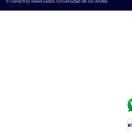
© Derechos Reservados Universidad de los Andes