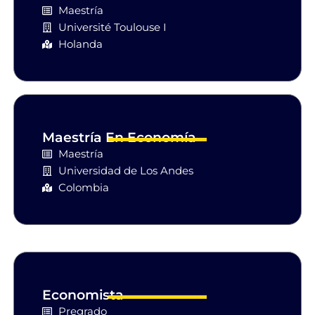
Maestría
Université Toulouse I
Holanda
Maestría En Economía
Maestría
Universidad de Los Andes
Colombia
Economista
Pregrado