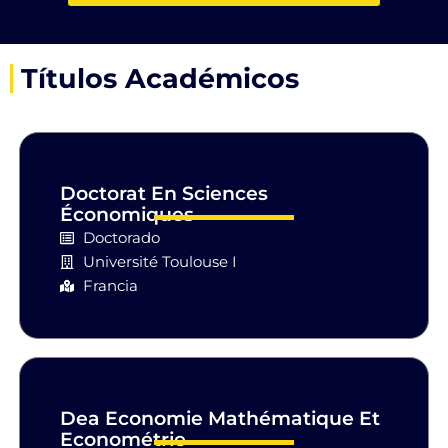
Títulos Académicos
Doctorat En Sciences
Économiques
Doctorado
Université Toulouse I
Francia
Dea Economie Mathématique Et
Econométrie