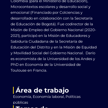
Colombia (para el Ministerio de Educación),
Microcontextos escolares y desarrollo social y
emocional (Financiado por Colciencias y
desarrollado en colaboración con la Secretaría
de Educación de Bogotá). Fue codirector de la
Misión de Empleo del Gobierno Nacional (2020-
2021), participó en la Misión de Educadores y
Sabiduría Ciudadana de la Secretaría de
Educación del Distrito y en la Misión de Equidad
y Movilidad Social del Gobierno Nacional. Darío
es economista de la Universidad de los Andes y
PhD en Economía de la Universidad de
Toulouse en Francia.
Área de trabajo
Economía, Economía laboral, Políticas
públicas