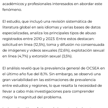
académicos y profesionales interesados en abordar este
fenómeno.
El estudio, que incluyó una revisión sistemática de
literatura global en seis idiomas y varias bases de datos
especializadas, analiza los principales tipos de abuso
registrados entre 2010 y 2023. Entre estos destacan:
solicitud en línea (12,5%), toma y difusión no consensuada
de imágenes y videos sexuales (12,6%), explotación sexual
en línea (4,7%) y extorsión sexual (3,5%).
El análisis reveló que la prevalencia general de OCSEA en
el último año fue del 8,1%. Sin embargo, se observó una
gran variabilidad en las estimaciones de prevalencia
entre estudios y regiones, lo que resalta la necesidad de
llevar a cabo más investigaciones para comprender
mejor la magnitud del problema.