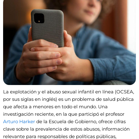
La explotación y el abuso sexual infantil en línea (OCSEA,
por sus siglas en inglés) es un problema de salud pública
que afecta a menores en todo el mundo. Una
investigación reciente, en la que participó el profesor
Arturo Harker
de la Escuela de Gobierno, ofrece cifras
clave sobre la prevalencia de estos abusos, información
relevante para responsables de políticas públicas,