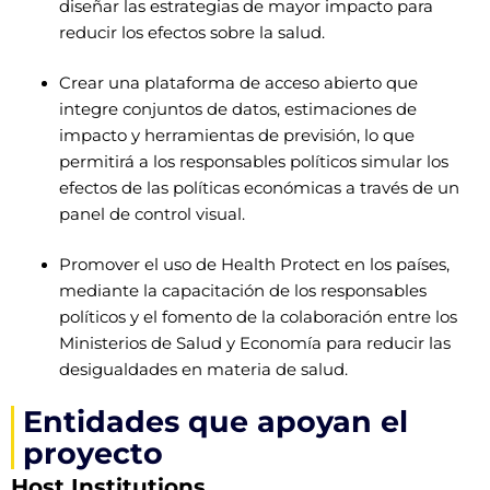
diseñar las estrategias de mayor impacto para
reducir los efectos sobre la salud.
Crear una plataforma de acceso abierto que
integre conjuntos de datos, estimaciones de
impacto y herramientas de previsión, lo que
permitirá a los responsables políticos simular los
efectos de las políticas económicas a través de un
panel de control visual.
Promover el uso de Health Protect en los países,
mediante la capacitación de los responsables
políticos y el fomento de la colaboración entre los
Ministerios de Salud y Economía para reducir las
desigualdades en materia de salud.
Entidades que apoyan el
proyecto
Host Institutions