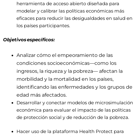
herramienta de acceso abierto diseñada para
modelar y calibrar las políticas económicas más
eficaces para reducir las desigualdades en salud en
los países participantes.
Objetivos específicos:
Analizar cómo el empeoramiento de las
condiciones socioeconómicas—como los
ingresos, la riqueza y la pobreza— afectan la
morbilidad y la mortalidad en los países,
identificando las enfermedades y los grupos de
edad más afectados.
Desarrollar y conectar modelos de microsimulación
económica para evaluar el impacto de las políticas
de protección social y de reducción de la pobreza.
Hacer uso de la plataforma Health Protect para