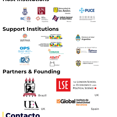
Support Institutions
Partners & Founding
Contacto