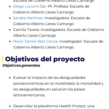
Escuela de Gobierno Alberto Lleras Camargo
Diego Lucumí
: Co –PI. Profesor Escuela de
Gobierno Alberto Lleras Camargo
Sandra Martínez:
Investigadora. Escuela de
Gobierno Alberto Lleras Camargo
Camila Tavera: Investigadora. Escuela de Gobierno
Alberto Lleras Camargo
Nixon Daniel Vera Garcia
. Investigador. Escuela de
Gobierno Alberto Lleras Camargo.
Objetivos del proyecto
Objetivos generales
Evaluar el impacto de las desigualdades
socioeconómicas en la morbilidad, la mortalidad y
las desigualdades en salud en los países
latinoamericanos.
Desarrollar la plataforma Health Protect, una