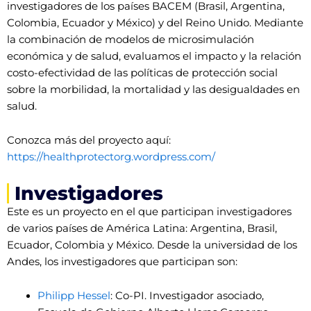
investigadores de los países BACEM (Brasil, Argentina,
Colombia, Ecuador y México) y del Reino Unido. Mediante
la combinación de modelos de microsimulación
económica y de salud, evaluamos el impacto y la relación
costo-efectividad de las políticas de protección social
sobre la morbilidad, la mortalidad y las desigualdades en
salud.
Conozca más del proyecto aquí:
https://healthprotectorg.wordpress.com/
Investigadores
Este es un proyecto en el que participan investigadores
de varios países de América Latina: Argentina, Brasil,
Ecuador, Colombia y México. Desde la universidad de los
Andes, los investigadores que participan son:
Philipp Hessel
: Co-PI. Investigador asociado,