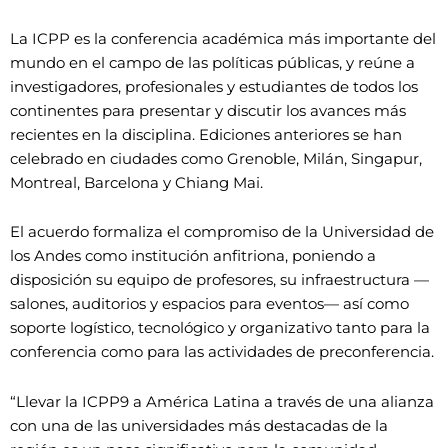
La ICPP es la conferencia académica más importante del
mundo en el campo de las políticas públicas, y reúne a
investigadores, profesionales y estudiantes de todos los
continentes para presentar y discutir los avances más
recientes en la disciplina. Ediciones anteriores se han
celebrado en ciudades como Grenoble, Milán, Singapur,
Montreal, Barcelona y Chiang Mai.
El acuerdo formaliza el compromiso de la Universidad de
los Andes como institución anfitriona, poniendo a
disposición su equipo de profesores, su infraestructura —
salones, auditorios y espacios para eventos— así como
soporte logístico, tecnológico y organizativo tanto para la
conferencia como para las actividades de preconferencia.
“Llevar la ICPP9 a América Latina a través de una alianza
con una de las universidades más destacadas de la