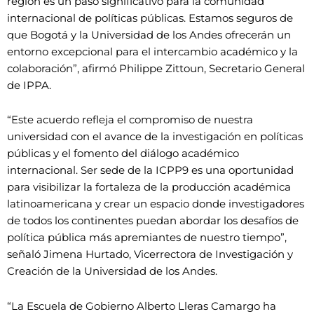
región es un paso significativo para la comunidad
internacional de políticas públicas. Estamos seguros de
que Bogotá y la Universidad de los Andes ofrecerán un
entorno excepcional para el intercambio académico y la
colaboración”, afirmó Philippe Zittoun, Secretario General
de IPPA.
“Este acuerdo refleja el compromiso de nuestra
universidad con el avance de la investigación en políticas
públicas y el fomento del diálogo académico
internacional. Ser sede de la ICPP9 es una oportunidad
para visibilizar la fortaleza de la producción académica
latinoamericana y crear un espacio donde investigadores
de todos los continentes puedan abordar los desafíos de
política pública más apremiantes de nuestro tiempo”,
señaló Jimena Hurtado, Vicerrectora de Investigación y
Creación de la Universidad de los Andes.
“La Escuela de Gobierno Alberto Lleras Camargo ha