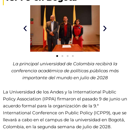
La principal universidad de Colombia recibirá la
conferencia académica de políticas públicas más
importante del mundo en julio de 2028
La Universidad de los Andes y la International Public
Policy Association (IPPA) firmaron el pasado 9 de junio un
acuerdo formal para la organización de la 9.ª
International Conference on Public Policy (ICPP9), que se
llevará a cabo en el campus de la universidad en Bogotá,
Colombia, en la segunda semana de julio de 2028.