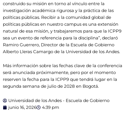
construido su misión en torno al vínculo entre la
investigación académica rigurosa y la práctica de las
políticas públicas. Recibir a la comunidad global de
políticas públicas en nuestro campus es una extensión
natural de esa misión, y trabajaremos para que la ICPP9
sea un evento de referencia para la disciplina”, declaró
Ramiro Guerrero, Director de la Escuela de Gobierno
Alberto Lleras Camargo de la Universidad de los Andes.
Más información sobre las fechas clave de la conferencia
será anunciada próximamente, pero por el momento
reserven la fecha para la ICPP9 que tendrá lugar en la
segunda semana de julio de 2028 en Bogotá.
Universidad de los Andes - Escuela de Gobierno
junio 16, 2026
4:39 pm