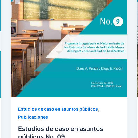
,
Estudios de caso en asuntos públicos
Publicaciones
Estudios de caso en asuntos
públicos No. 09