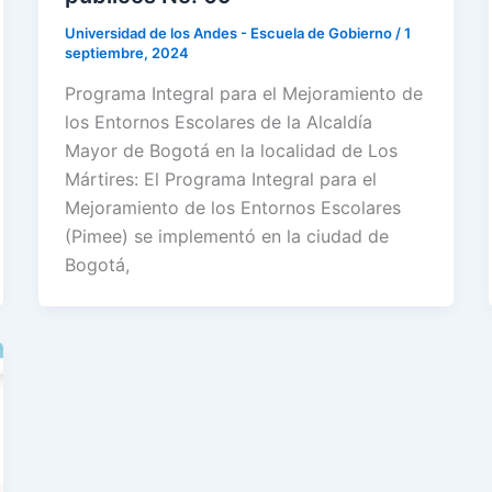
Universidad de los Andes - Escuela de Gobierno
/
1
septiembre, 2024
Programa Integral para el Mejoramiento de
los Entornos Escolares de la Alcaldía
Mayor de Bogotá en la localidad de Los
Mártires: El Programa Integral para el
Mejoramiento de los Entornos Escolares
(Pimee) se implementó en la ciudad de
Bogotá,