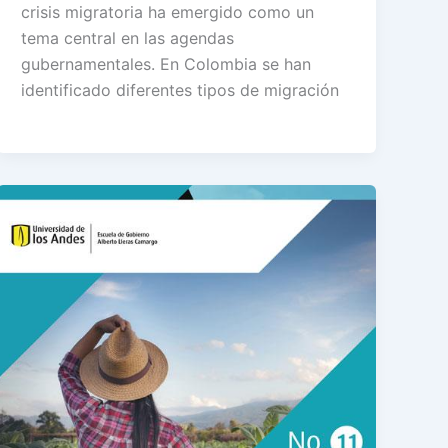
crisis migratoria ha emergido como un
tema central en las agendas
gubernamentales. En Colombia se han
identificado diferentes tipos de migración