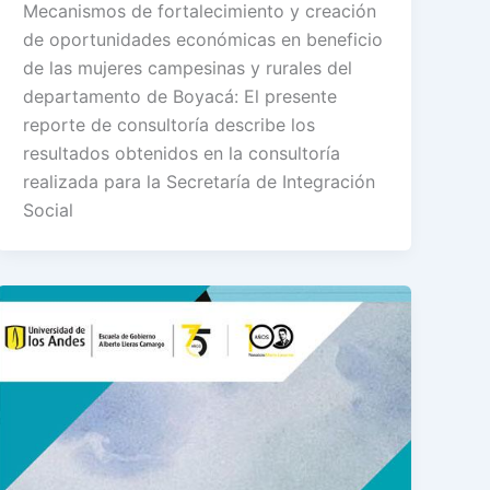
Mecanismos de fortalecimiento y creación
de oportunidades económicas en beneficio
de las mujeres campesinas y rurales del
departamento de Boyacá: El presente
reporte de consultoría describe los
resultados obtenidos en la consultoría
realizada para la Secretaría de Integración
Social