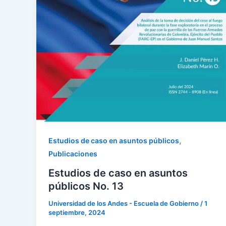
,
Estudios de caso en asuntos públicos
Publicaciones
Estudios de caso en asuntos
públicos No. 13
Universidad de los Andes - Escuela de Gobierno
/
1
septiembre, 2024