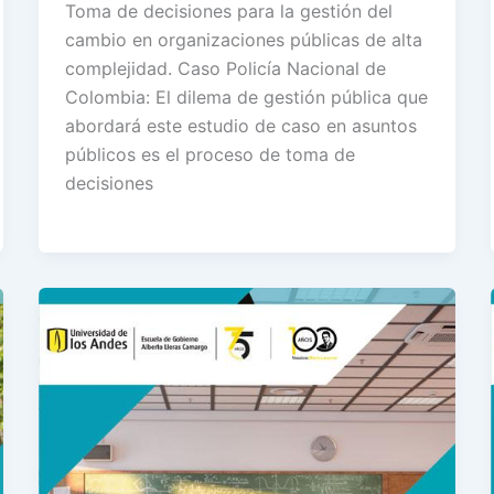
Toma de decisiones para la gestión del
cambio en organizaciones públicas de alta
complejidad. Caso Policía Nacional de
Colombia: El dilema de gestión pública que
abordará este estudio de caso en asuntos
públicos es el proceso de toma de
decisiones