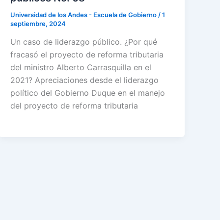
Universidad de los Andes - Escuela de Gobierno
/
1
septiembre, 2024
Un caso de liderazgo público. ¿Por qué
fracasó el proyecto de reforma tributaria
del ministro Alberto Carrasquilla en el
2021? Apreciaciones desde el liderazgo
político del Gobierno Duque en el manejo
del proyecto de reforma tributaria