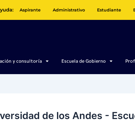
yuda:
Aspirante
Administrativo
Estudiante
ación y consultoría
Escuela de Gobierno
Pro
versidad de los Andes - Escu