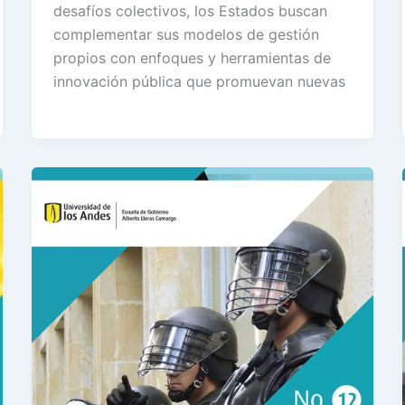
desafíos colectivos, los Estados buscan
complementar sus modelos de gestión
propios con enfoques y herramientas de
innovación pública que promuevan nuevas