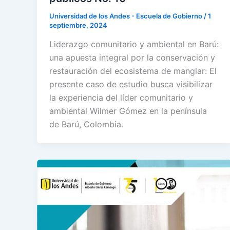
Universidad de los Andes - Escuela de Gobierno
/
1
septiembre, 2024
Liderazgo comunitario y ambiental en Barú:
una apuesta integral por la conservación y
restauración del ecosistema de manglar: El
presente caso de estudio busca visibilizar
la experiencia del líder comunitario y
ambiental Wilmer Gómez en la península
de Barú, Colombia.