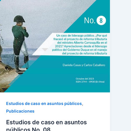
,
Estudios de caso en asuntos públicos
Publicaciones
Estudios de caso en asuntos
públicos No. 08