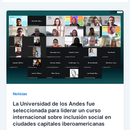
Noticias
La Universidad de los Andes fue
seleccionada para liderar un curso
internacional sobre inclusión social en
ciudades capitales iberoamericanas