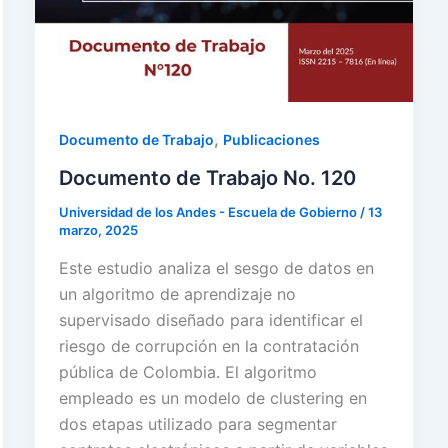
,
Documento de Trabajo
Publicaciones
Documento de Trabajo No. 120
Universidad de los Andes - Escuela de Gobierno
/
13
marzo, 2025
Este estudio analiza el sesgo de datos en
un algoritmo de aprendizaje no
supervisado diseñado para identificar el
riesgo de corrupción en la contratación
pública de Colombia. El algoritmo
empleado es un modelo de clustering en
dos etapas utilizado para segmentar