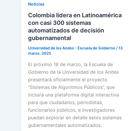
Noticias
Colombia lidera en Latinoamérica
con casi 300 sistemas
automatizados de decisión
gubernamental
Universidad de los Andes - Escuela de Gobierno
/
13
marzo, 2025
El próximo 18 de marzo, la Escuela de
Gobierno de la Universidad de los Andes
presentará oficialmente el proyecto
“Sistemas de Algoritmos Públicos”, que
incluirá una plataforma digital interactiva
para que ciudadanos, periodistas,
funcionarios públicos, e investigadores
puedan explorar en detalle estos sistemas
gubernamentales automatizados.