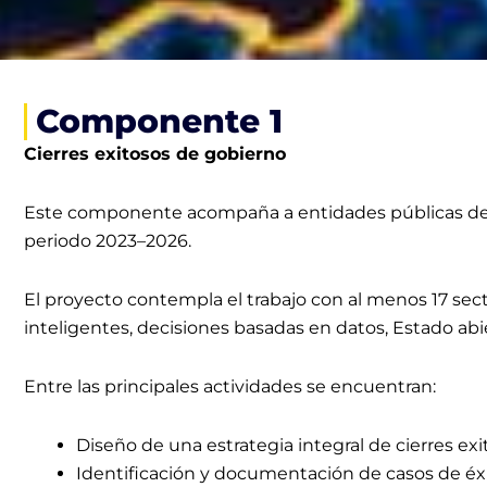
Componente 1
Cierres exitosos de gobierno
Este componente acompaña a entidades públicas del or
periodo 2023–2026.
El proyecto contempla el trabajo con al menos 17 sect
inteligentes, decisiones basadas en datos, Estado ab
Entre las principales actividades se encuentran:
Diseño de una estrategia integral de cierres ex
Identificación y documentación de casos de éxi