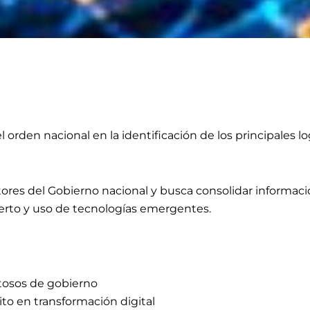
den nacional en la identificación de los principales lo
ores del Gobierno nacional y busca consolidar informació
ierto y uso de tecnologías emergentes.
itosos de gobierno
to en transformación digital