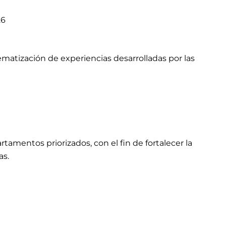
26
matización de experiencias desarrolladas por las
amentos priorizados, con el fin de fortalecer la
as.