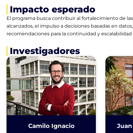
Impacto esperado
El programa busca contribuir al fortalecimiento de la
alcanzados, el impulso a decisiones basadas en datos, 
recomendaciones para la continuidad y escalabilidad d
Investigadores
Camilo Ignacio
Juan