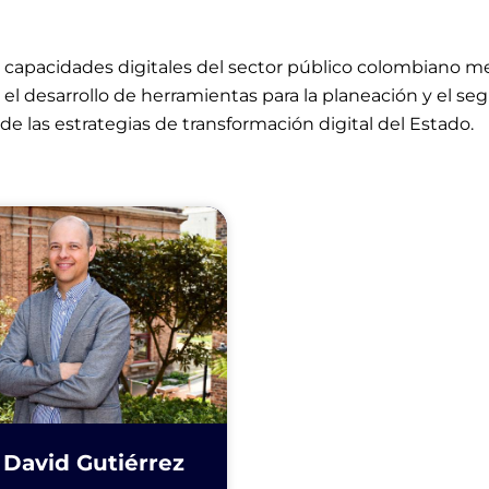
s capacidades digitales del sector público colombiano m
el desarrollo de herramientas para la planeación y el seg
e las estrategias de transformación digital del Estado.
 David Gutiérrez