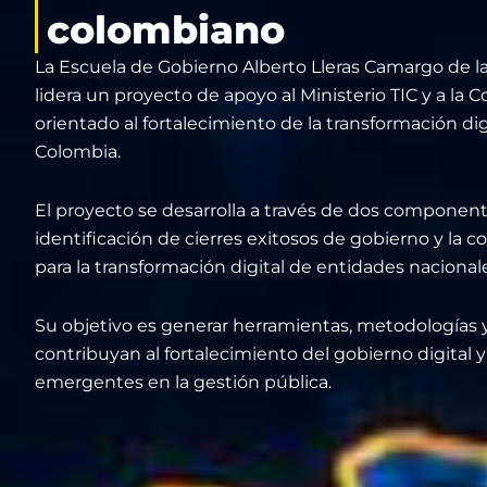
colombiano
La Escuela de Gobierno Alberto Lleras Camargo de l
lidera un proyecto de apoyo al Ministerio TIC y a la 
orientado al fortalecimiento de la transformación dig
Colombia.
El proyecto se desarrolla a través de dos componen
identificación de cierres exitosos de gobierno y la c
para la transformación digital de entidades nacionales
Su objetivo es generar herramientas, metodología
contribuyan al fortalecimiento del gobierno digital y
emergentes en la gestión pública.