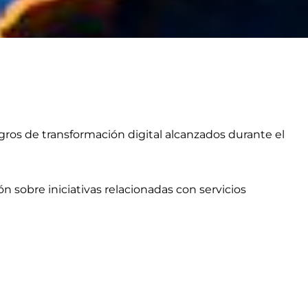
gros de transformación digital alcanzados durante el
n sobre iniciativas relacionadas con servicios