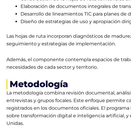
Elaboración de documentos integrales de trans
Desarrollo de lineamientos TIC para planes de des
Diseño de estrategias de uso y apropiación dir
Las hojas de ruta incorporan diagnósticos de madurez 
seguimiento y estrategias de implementación.
Además, el componente contempla espacios de trabajo
necesidades de cada sector y territorio.
Metodología
La metodología combina revisión documental, análisis
entrevistas y grupos focales. Este enfoque permite c
registrados en los documentos oficiales. El programa 
sobre transformación digital e inteligencia artificia
Unidas.