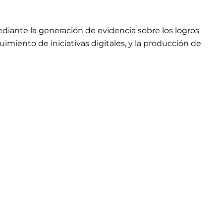
ediante la generación de evidencia sobre los logros
uimiento de iniciativas digitales, y la producción de