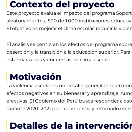
Contexto del proyecto
Este proyecto evalúa el impacto del programa Soporte 
aleatoriamente a 500 de 1.000 instituciones educativas
El objetivo es mejorar el clima escolar, reducir la vio
El análisis se centra en los efectos del programa sobre
deserción y la transición a la educación superior. Par
estandarizadas y encuestas de clima escolar.
Motivación
La violencia escolar es un desafío generalizado en con
efectos negativos en su bienestar y aprendizaje. Aun
efectivas. El Gobierno del Perú busca responder a es
durante 2020–2021 por la pandemia y retomado en mo
Detalles de la intervenció