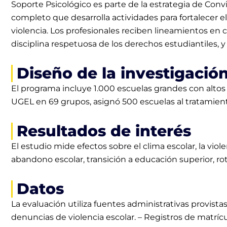
Soporte Psicológico es parte de la estrategia de Conv
completo que desarrolla actividades para fortalecer el
violencia. Los profesionales reciben lineamientos en 
disciplina respetuosa de los derechos estudiantiles, y
Diseño de la investigació
El programa incluye 1.000 escuelas grandes con altos n
UGEL en 69 grupos, asignó 500 escuelas al tratamien
Resultados de interés
El estudio mide efectos sobre el clima escolar, la v
abandono escolar, transición a educación superior, rot
Datos
La evaluación utiliza fuentes administrativas provista
denuncias de violencia escolar. – Registros de matrí