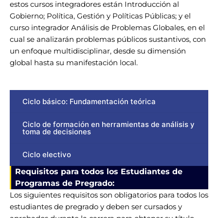
estos cursos integradores están Introducción al
Gobierno; Política, Gestión y Políticas Públicas; y el
curso integrador Análisis de Problemas Globales, en el
cual se analizarán problemas públicos sustantivos, con
un enfoque multidisciplinar, desde su dimensión
global hasta su manifestación local.
Ciclo básico: Fundamentación teórica
Ciclo de formación en herramientas de análisis y
toma de decisiones
Ciclo electivo
Requisitos para todos los Estudiantes de
Programas de Pregrado:
Los siguientes requisitos son obligatorios para todos los
estudiantes de pregrado y deben ser cursados y