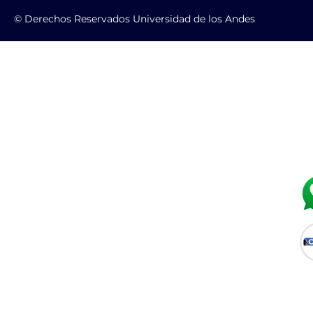
© Derechos Reservados Universidad de los Andes