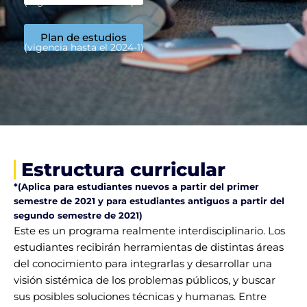
(Vigencia hasta 2026-1)
Plan de estudios
(vigencia hasta el 2024-1)
Estructura curricular
*(Aplica para estudiantes nuevos a partir del primer
semestre de 2021 y para estudiantes antiguos a partir del
segundo semestre de 2021)
Este es un programa realmente interdisciplinario. Los
estudiantes recibirán herramientas de distintas áreas
del conocimiento para integrarlas y desarrollar una
visión sistémica de los problemas públicos, y buscar
sus posibles soluciones técnicas y humanas. Entre