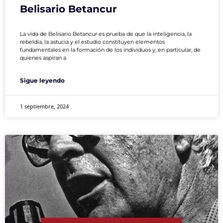
Belisario Betancur
La vida de Belisario Betancur es prueba de que la inteligencia, la
rebeldía, la astucia y el estudio constituyen elementos
fundamentales en la formación de los individuos y, en particular, de
quienes aspiran a
Sigue leyendo
1 septiembre, 2024