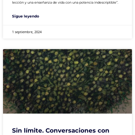
lección y una enseñanza de vida con una potencia indescriptible”.
Sigue leyendo
1 septiembre, 2024
Sin límite. Conversaciones con