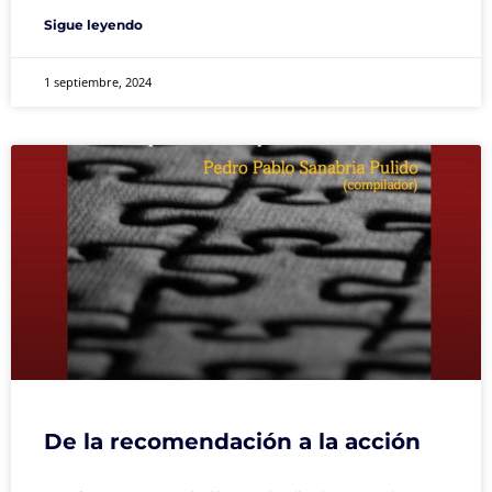
Sigue leyendo
1 septiembre, 2024
De la recomendación a la acción