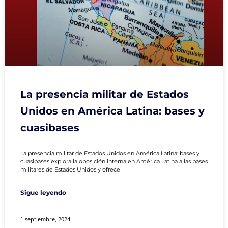
La presencia militar de Estados
Unidos en América Latina: bases y
cuasibases
La presencia militar de Estados Unidos en América Latina: bases y
cuasibases explora la oposición interna en América Latina a las bases
militares de Estados Unidos y ofrece
Sigue leyendo
1 septiembre, 2024