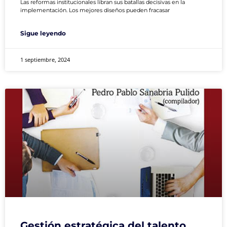
Las reformas institucionales libran sus batallas decisivas en la
implementación. Los mejores diseños pueden fracasar
Sigue leyendo
1 septiembre, 2024
Gestión estratégica del talento