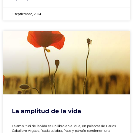
1 septiembre, 2024
La amplitud de la vida
La amplitud de la vida es un libro en el que, en palabras de Carlos
Caballero Argáez, “cada palabra, frase y párrafo contienen una