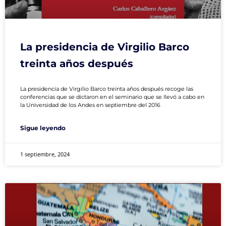
La presidencia de Virgilio Barco
treinta años después
La presidencia de Virgilio Barco treinta años después recoge las
conferencias que se dictaron en el seminario que se llevó a cabo en
la Universidad de los Andes en septiembre del 2016
Sigue leyendo
1 septiembre, 2024