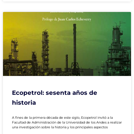
Ecopetrol: sesenta años de
historia
A fines de la primera década de este siglo, Ecopetrol invitó a la
Facultad de Administración de la Universidad de los Andes a realizar
una investigación sobre la historia y los principales aspectos