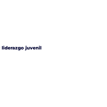
 liderazgo juvenil