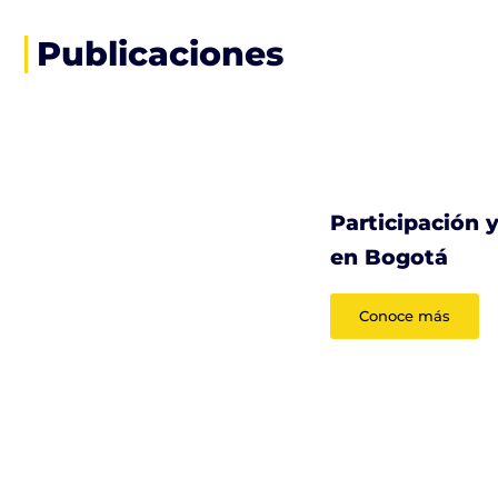
Publicaciones
Participación y
en Bogotá
Conoce más