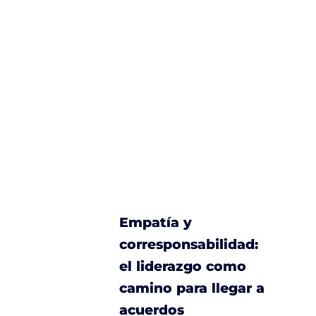
Empatía y
corresponsabilidad:
el liderazgo como
camino para llegar a
acuerdos