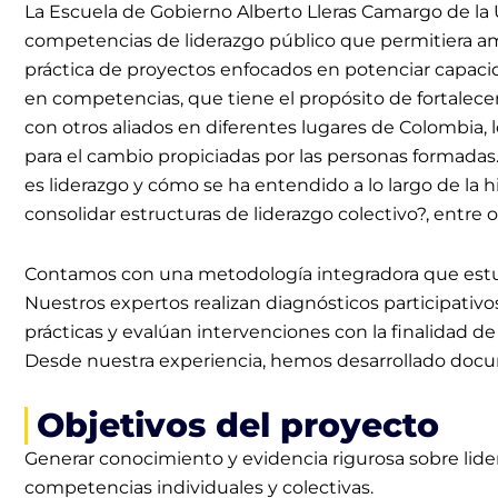
La Escuela de Gobierno Alberto Lleras Camargo de la 
competencias de liderazgo público que permitiera amp
práctica de proyectos enfocados en potenciar capacid
en competencias, que tiene el propósito de fortalecer
con otros aliados en diferentes lugares de Colombia, 
para el cambio propiciadas por las personas formadas
es liderazgo y cómo se ha entendido a lo largo de la
consolidar estructuras de liderazgo colectivo?, entre o
Contamos con una metodología integradora que estudia 
Nuestros expertos realizan diagnósticos participativos
prácticas y evalúan intervenciones con la finalidad d
Desde nuestra experiencia, hemos desarrollado docu
Objetivos del proyecto
Generar conocimiento y evidencia rigurosa sobre lide
competencias individuales y colectivas.