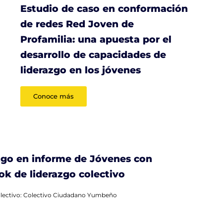
Estudio de caso en conformación
de redes Red Joven de
Profamilia: una apuesta por el
desarrollo de capacidades de
liderazgo en los jóvenes
Conoce más
azgo en informe de Jóvenes con
k de liderazgo colectivo
colectivo: Colectivo Ciudadano Yumbeño