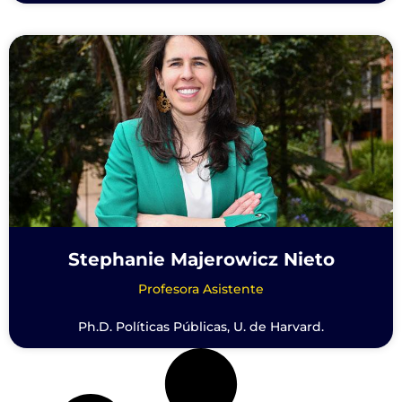
Stephanie Majerowicz Nieto
Profesora Asistente
Ph.D. Políticas Públicas, U. de Harvard.