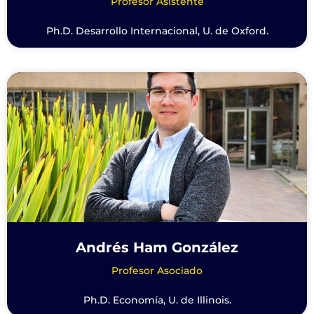
Profesor Asistente
Ph.D. Desarrollo Internacional, U. de Oxford.
Andrés Ham González
Profesor Asociado
Ph.D. Economía, U. de Illinois.