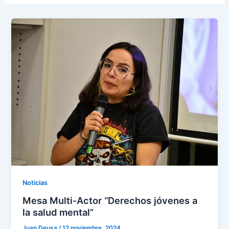
Noticias
Mesa Multi-Actor “Derechos jóvenes a
la salud mental”
Juan Deusa
/
12 noviembre, 2024