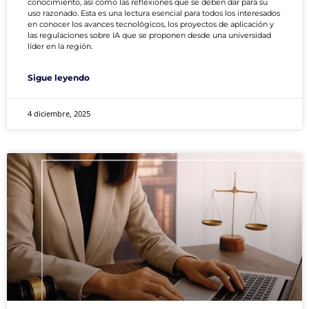
conocimiento, así como las reflexiones que se deben dar para su
uso razonado. Esta es una lectura esencial para todos los interesados
en conocer los avances tecnológicos, los proyectos de aplicación y
las regulaciones sobre IA que se proponen desde una universidad
líder en la región.
Sigue leyendo
4 diciembre, 2025