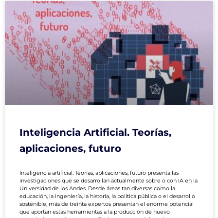
Inteligencia Artificial. Teorías,
aplicaciones, futuro
Inteligencia artificial. Teorías, aplicaciones, futuro presenta las
investigaciones que se desarrollan actualmente sobre o con IA en la
Universidad de los Andes. Desde áreas tan diversas como la
educación, la ingeniería, la historia, la política pública o el desarrollo
sostenible, más de treinta expertos presentan el enorme potencial
que aportan estas herramientas a la producción de nuevo