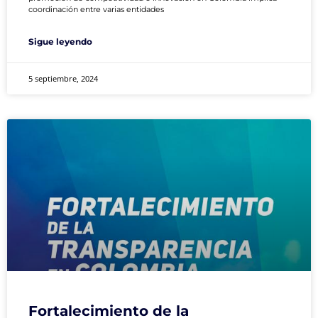
coordinación entre varias entidades
Sigue leyendo
5 septiembre, 2024
Fortalecimiento de la