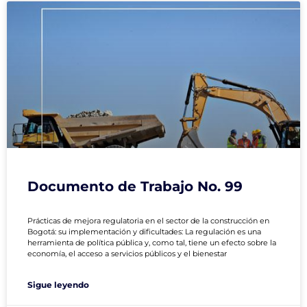
Documento de Trabajo No. 99
Prácticas de mejora regulatoria en el sector de la construcción en
Bogotá: su implementación y dificultades: La regulación es una
herramienta de política pública y, como tal, tiene un efecto sobre la
economía, el acceso a servicios públicos y el bienestar
Sigue leyendo