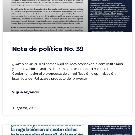
Nota de política No. 39
¿Cómo se articula el sector público para promover la competitividad
y la innovación? Análisis de las instancias de coordinación del
Gobierno nacional y propuesta de simplificación y optimización:
Esta Nota de Política es producto del proyecto
Sigue leyendo
31 agosto, 2024