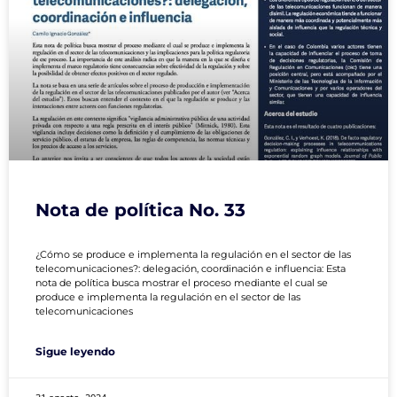
Nota de política No. 33
¿Cómo se produce e implementa la regulación en el sector de las
telecomunicaciones?: delegación, coordinación e influencia: Esta
nota de política busca mostrar el proceso mediante el cual se
produce e implementa la regulación en el sector de las
telecomunicaciones
Sigue leyendo