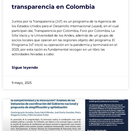
transparencia en Colombia
Juntos por la Transparencia (JxT) es un programa de la Agencia de
los Estados Unidos para el Desarrollo Internacional (usaid), en el cual
participan dai, Transparencia por Colombia, Foro por Colombia, La
Silla Vacía y la Universidad de los Andes, además de un grupo de
socios locales que operan en las regiones objeto del programa. El
Programa JxT inició su operación en la pandemia y terminará en el
2025, por esta razón es fundamental recoger en un libro las
actividades llevadas a cabo.
Sigue leyendo
9 mayo, 2025